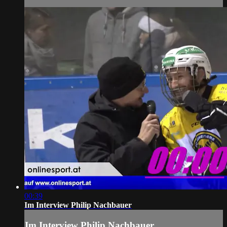
00:39
Im Interview Philip Nachbauer
Im Interview Philip Nachbauer