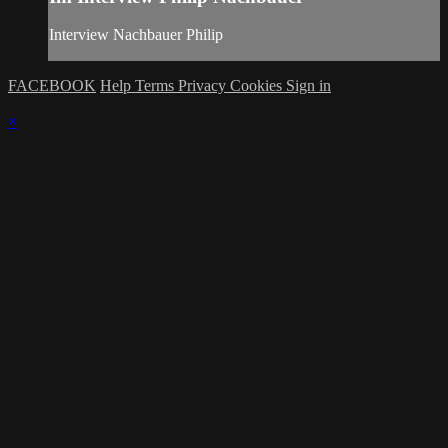
Interview Nachbauer Philip
FACEBOOK
Help
Terms
Privacy
Cookies
Sign in
×