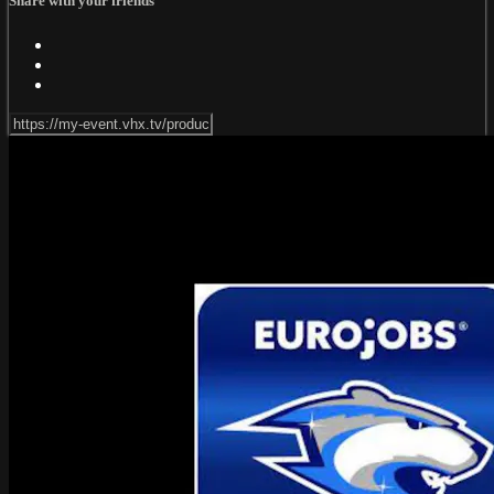
Share with your friends