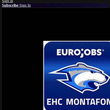
Sign in
Subscribe
Sign In