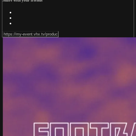
Share with your friends